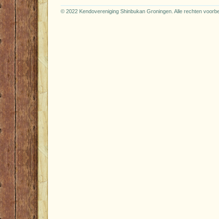
© 2022 Kendovereniging Shinbukan Groningen. Alle rechten voor