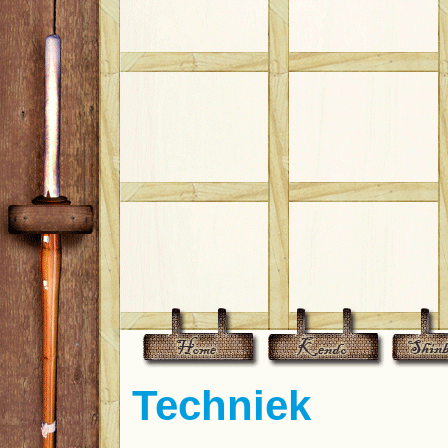
Techniek