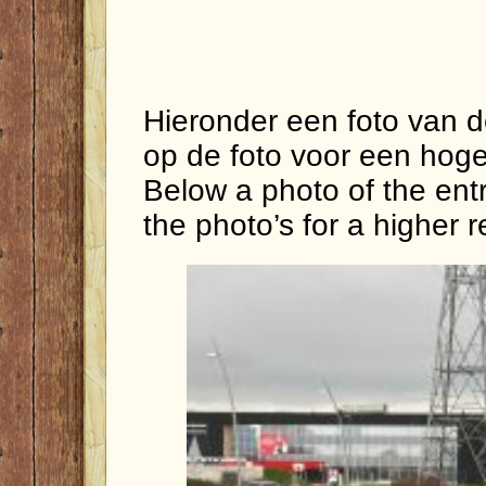
Hieronder een foto van d
op de foto voor een hoger
Below a photo of the entr
the photo’s for a higher r