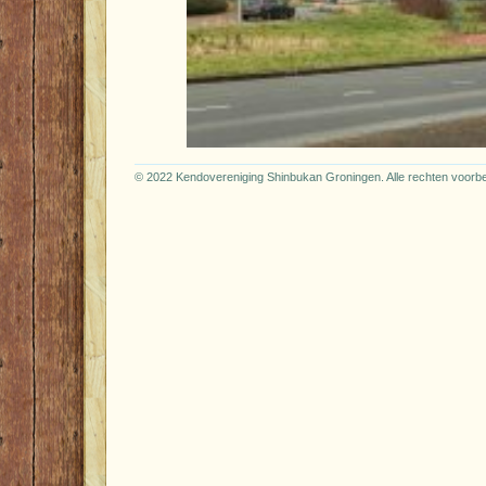
© 2022 Kendovereniging Shinbukan Groningen. Alle rechten voor