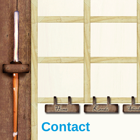
Contact