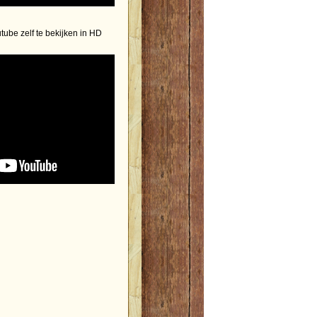
utube zelf te bekijken in HD