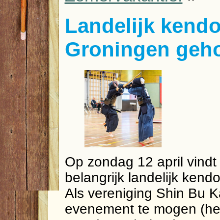
Landelijk kendo
Groningen geh
Op zondag 12 april vindt
belangrijk landelijk kend
Als vereniging Shin Bu 
evenement te mogen (he