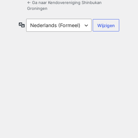
← Ga naar Kendovereniging Shinbukan
Groningen
Taal