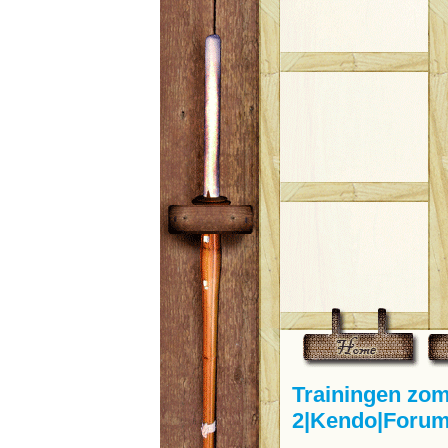
Trainingen zo
2|Kendo|Forum